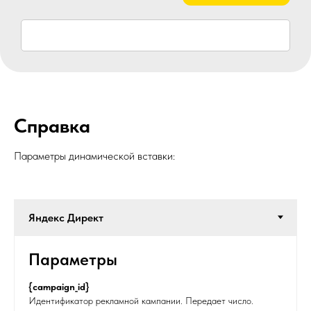
Справка
Параметры динамической вставки:
Параметры
{campaign_id}
Идентификатор рекламной кампании. Передает число.