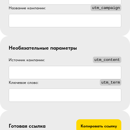
Название кампании:
utm_campaign
Необязательные параметры
Источник кампании:
utm_content
Ключевое слово:
utm_term
Готовая ссылка
Копировать ссылку