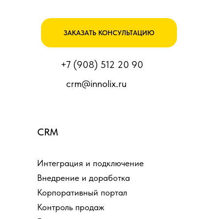
ЗАКАЗАТЬ КОНСУЛЬТАЦИЮ
+7 (908) 512 20 90
crm@innolix.ru
CRM
Интеграция и подключение
Внедрение и доработка
Корпоративный портал
Контроль продаж