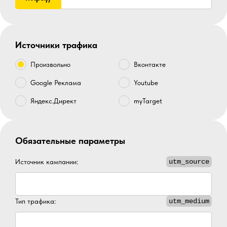
Источники трафика
Произвольно
Вконтакте
Google Реклама
Youtube
Яндекс.Директ
myTarget
Обязательные параметры
Источник кампании:
utm_source
Тип трафика:
utm_medium