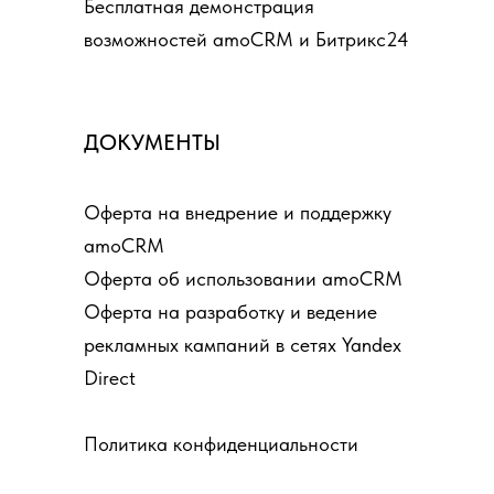
Бесплатная демонстрация
возможностей amoCRM и Битрикс24
ДОКУМЕНТЫ
Оферта на внедрение и поддержку
amoCRM
Оферта об использовании amoCRM
Оферта на разработку и ведение
рекламных кампаний в сетях Yandex
Direct
Политика конфиденциальности