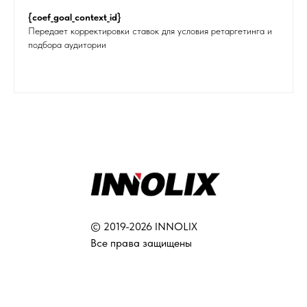
{coef_goal_context_id}
Передает корректировки ставок для условия ретаргетинга и
подбора аудитории
© 2019-2026 INNOLIX
Все права защищены