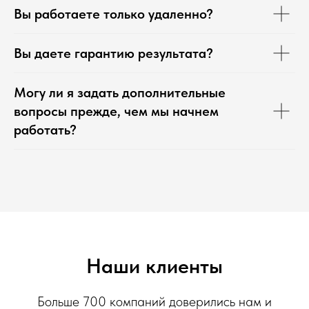
Вы работаете только удаленно?
Вы даете гарантию результата?
Могу ли я задать дополнительные
вопросы прежде, чем мы начнем
работать?
Наши клиенты
Больше 700 компаний доверились нам и