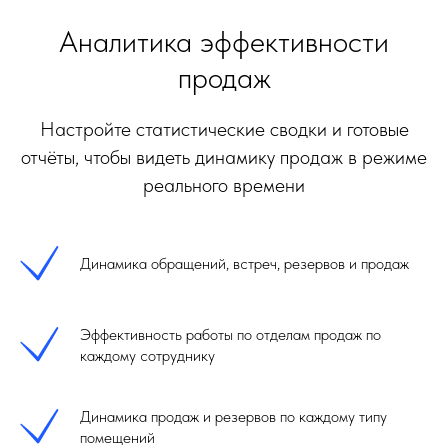
Аналитика эффективности
продаж
Настройте статистические сводки и готовые
отчёты, чтобы видеть динамику продаж в режиме
реального времени
Динамика обращений, встреч, резервов и продаж
Эффективность работы по отделам продаж по
каждому сотруднику
Динамика продаж и резервов по каждому типу
помещений