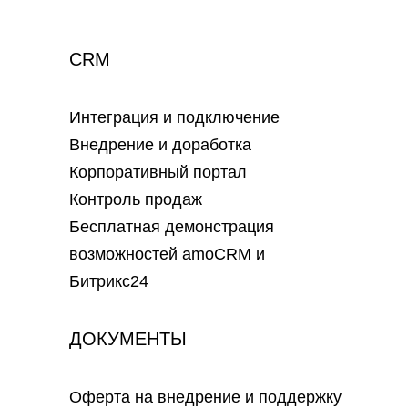
CRM
Интеграция и подключение
Внедрение и доработка
Корпоративный портал
Контроль продаж
Бесплатная демонстрация
возможностей amoCRM и
Битрикс24
ДОКУМЕНТЫ
Оферта на внедрение и поддержку