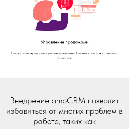
Управление продажами
Следуйте плану продаж в реальном времени. Система подскажет, где надо
усилиться.
Внедрение amoCRM позволит
избавиться от многих проблем в
работе, таких как