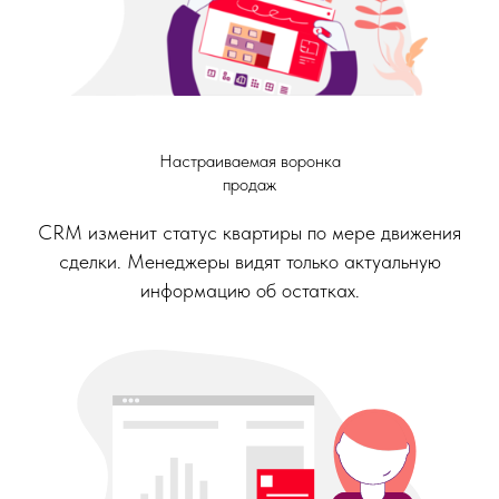
Настраиваемая воронка
продаж
CRM изменит статус квартиры по мере движения
сделки. Менеджеры видят только актуальную
информацию об остатках.