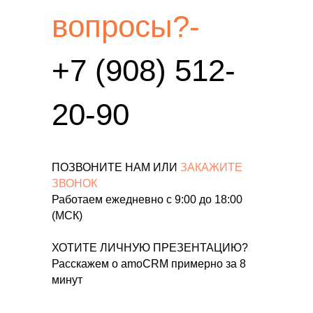
вопросы?-
+7 (908) 512-
20-90
ПОЗВОНИТЕ НАМ ИЛИ
ЗАКАЖИТЕ
ЗВОНОК
Работаем ежедневно c 9:00 до 18:00
(МСК)
ХОТИТЕ ЛИЧНУЮ ПРЕЗЕНТАЦИЮ?
Расскажем о amoCRM примерно за 8
минут