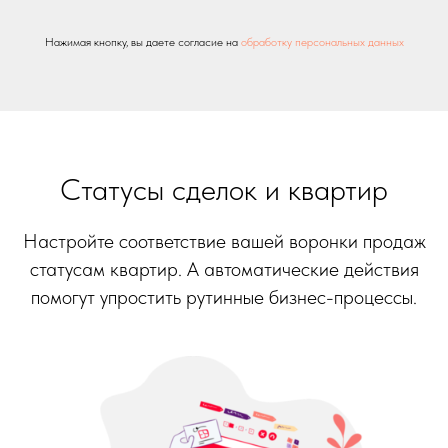
Нажимая кнопку, вы даете согласие на
обработку персональных данных
Статусы сделок и квартир
Настройте соответствие вашей воронки продаж
статусам квартир. А автоматические действия
помогут упростить рутинные бизнес-процессы.