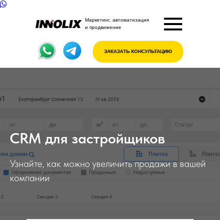
Маркетинг, автоматизация
и продвижение
ЗАКАЗАТЬ КОНСУЛЬТАЦИЮ
CRM для застройщиков
Узнайте, как можно увеличить продажи в вашей
компании