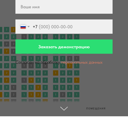
+7
Заказать демонстрацию
Согласен на обработку
персональных данных