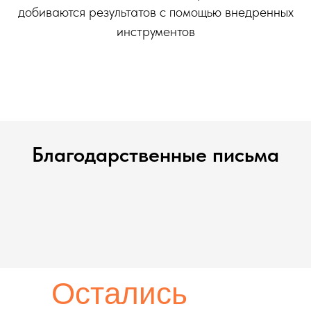
добиваются результатов с помощью внедренных
инструментов
Благодарственные письма
Остались