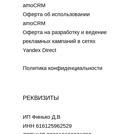
amoCRM
Оферта об использовании
amoCRM
Оферта на разработку и ведение
рекламных кампаний в сетях
Yandex Direct
Политика конфиденциальности
РЕКВИЗИТЫ
ИП Финько Д.В
ИНН 616125962529