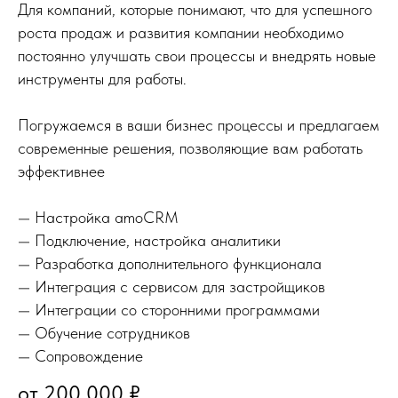
Для компаний, которые понимают, что для успешного
роста продаж и развития компании необходимо
постоянно улучшать свои процессы и внедрять новые
инструменты для работы.
Погружаемся в ваши бизнес процессы и предлагаем
современные решения, позволяющие вам работать
эффективнее
— Настройка amoCRM
— Подключение, настройка аналитики
— Разработка дополнительного функционала
— Интеграция с сервисом для застройщиков
— Интеграции со сторонними программами
— Обучение сотрудников
— Сопровождение
от 200 000 ₽