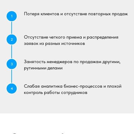
Потеря клиентов и отсутствие повторных продаж
1
Отсутствие четкого приема и распределения
2
заявок из разных источников
Занятость менеджеров по продажам другими,
3
рутинными делами
Слабая аналитика бизнес-процессов и плохой
4
контроль работы сотрудников