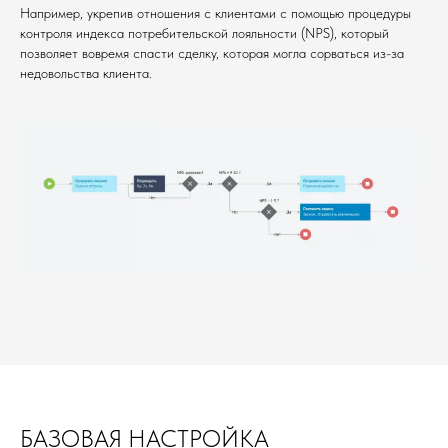
Например, укрепив отношения с клиентами с помощью процедуры
контроля индекса потребительской лояльности (NPS), который
позволяет вовремя спасти сделку, которая могла сорваться из-за
недовольства клиента.
БАЗОВАЯ НАСТРОЙКА