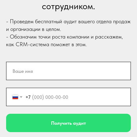
сотрудником.
- Проведем бесплатный аудит вашего отдела продаж
и организации в целом.
- Обозначим точки роста компании и расскажем,
как CRM-система поможет в этом.
+7
Получить аудит