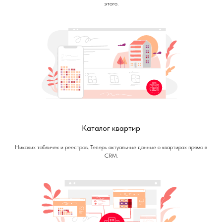
этого.
Каталог квартир
Никаких табличек и реестров. Теперь актуальные данные о квартирах прямо в
CRM.