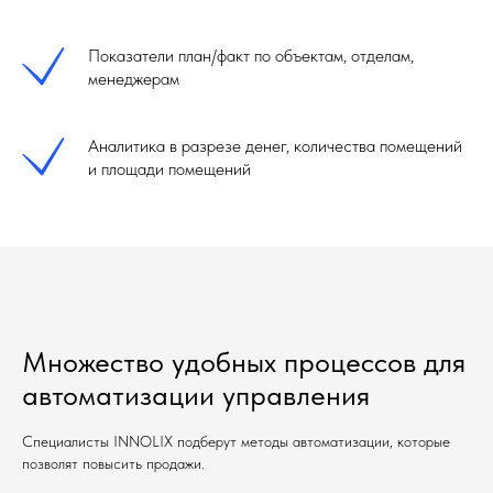
Показатели план/факт по объектам, отделам,
менеджерам
Аналитика в разрезе денег, количества помещений
и площади помещений
Множество удобных процессов для
автоматизации управления
Специалисты INNOLIX подберут методы автоматизации, которые
позволят повысить продажи.