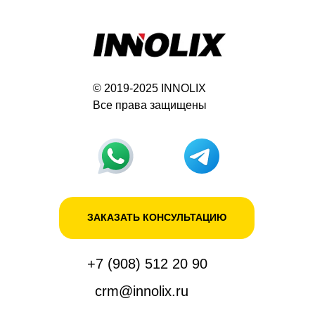
© 2019-2025 INNOLIX
Все права защищены
ЗАКАЗАТЬ КОНСУЛЬТАЦИЮ
+7 (908) 512 20 90
crm@innolix.ru