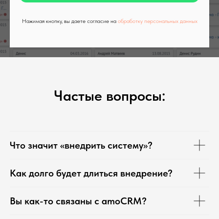
Нажимая кнопку, вы даете согласие на
обработку персональных данных
Частые вопросы:
Что значит «внедрить систему»?
Как долго будет длиться внедрение?
Вы как-то связаны с amoCRM?