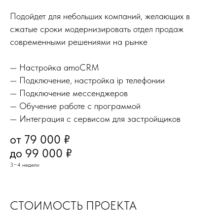
Подойдет для небольших компаний, желающих в
сжатые сроки модернизировать отдел продаж
современными решениями на рынке
— Настройка amoCRM
— Подключение, настройка ip телефонии
— Подключение мессенджеров
— Обучение работе с программой
— Интеграция с сервисом для застройщиков
от 79 000 ₽
до 99 000 ₽
3−4 недели
СТОИМОСТЬ ПРОЕКТА