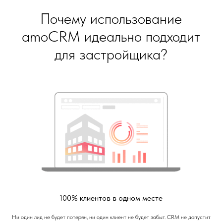
Почему использование
amoCRM идеально подходит
для застройщика?
100% клиентов в одном месте
Ни один лид не будет потерян, ни один клиент не будет забыт. CRM не допустит