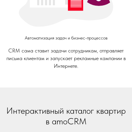
Автоматизация задач и бизнес-процессов
CRM сама ставит задачи сотрудникам, отправляет
письма клиентам и запускает рекламные кампании в
Интернете.
Интерактивный каталог квартир
в amoCRM