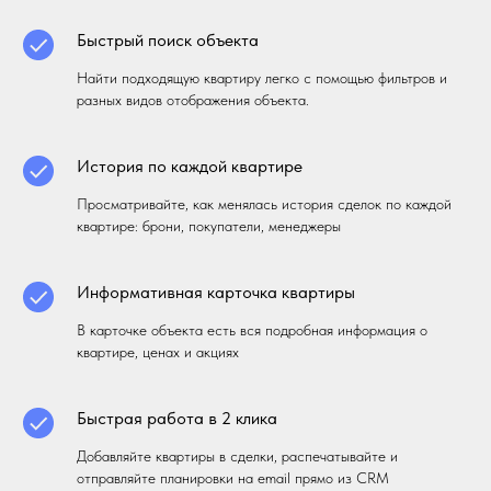
Быстрый поиск объекта
Найти подходящую квартиру легко с помощью фильтров и
разных видов отображения объекта.
История по каждой квартире
Просматривайте, как менялась история сделок по каждой
квартире: брони, покупатели, менеджеры
Информативная карточка квартиры
В карточке объекта есть вся подробная информация о
квартире, ценах и акциях
Быстрая работа в 2 клика
Добавляйте квартиры в сделки, распечатывайте и
отправляйте планировки на email прямо из CRM