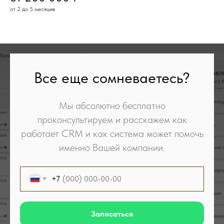
от 2 до 5 месяцев
Все еще сомневаетесь?
Мы абсолютно бесплатно
проконсультируем и расскажем как
работает CRM и как система может помочь
именно Вашей компании.
+7
Записаться